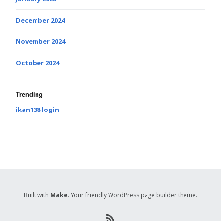
December 2024
November 2024
October 2024
Trending
ikan138 login
Built with
Make
. Your friendly WordPress page builder theme.