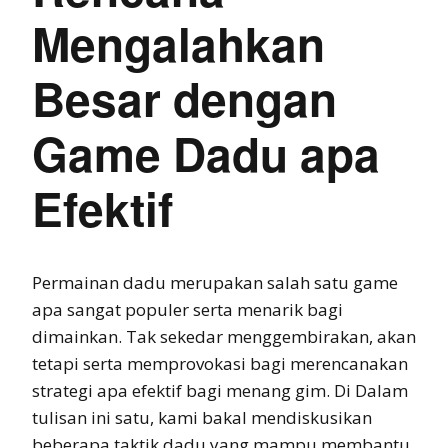
Mengalahkan
Besar dengan
Game Dadu apa
Efektif
Permainan dadu merupakan salah satu game
apa sangat populer serta menarik bagi
dimainkan. Tak sekedar menggembirakan, akan
tetapi serta memprovokasi bagi merencanakan
strategi apa efektif bagi menang gim. Di Dalam
tulisan ini satu, kami bakal mendiskusikan
beberapa taktik dadu yang mampu membantu